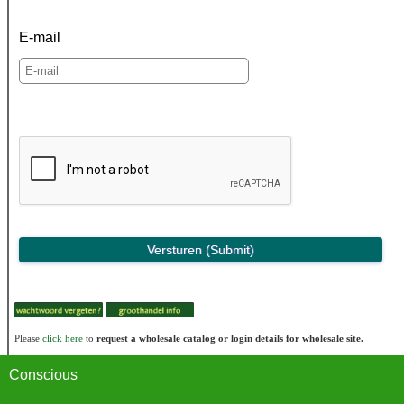
E-mail
Please
click here
to
request a wholesale catalog or login details for wholesale site.
Conscious